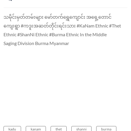
သမိုင်းမှတ်တမ်းများ မော်တက်ရွှေကျောင်း အရှေ့တောင်
ကျေးရွာ #ကဒူးအဆတ်တိုင်းရင်းသား #KaNam Ethnic #Thet
Ethnic #ShanNi Ethnic #Burma Ethnic In the Middle
Saging Division Burma Myanmar
kadu
kanam
thet
shanni
burma